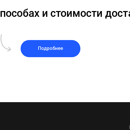
способах и стоимости дос
Подробнее