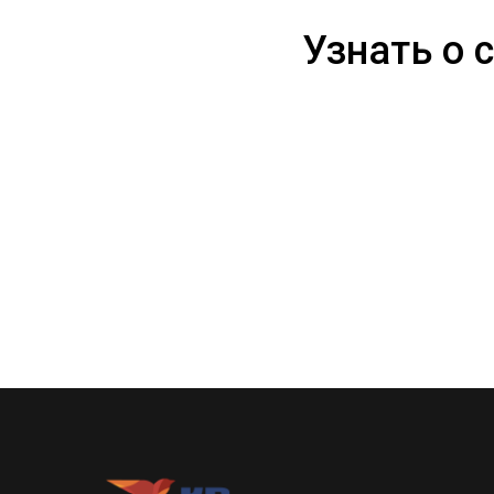
Узнать о 