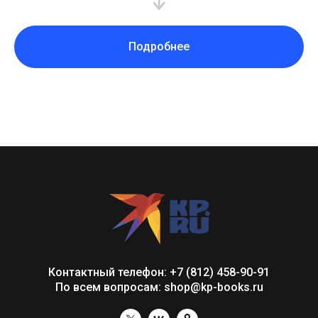
Подробнее
Контактный телефон: +7 (812) 458-90-91
По всем вопросам: shop@kp-books.ru