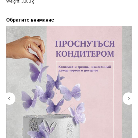
Weight: 3000 g
Обратите внимание