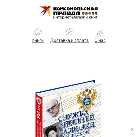
Книги
Доставка и оплата
О нас