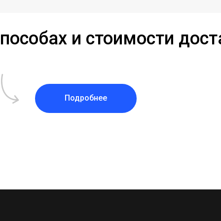
способах и стоимости дос
Подробнее