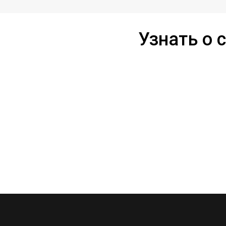
Узнать о 