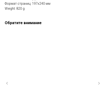
Формат страниц: 197х240 мм
Weight: 820 g
Обратите внимание