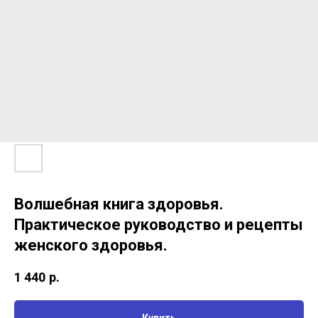
Волшебная книга здоровья.
Практическое руководство и рецепты
женского здоровья.
1 440
р.