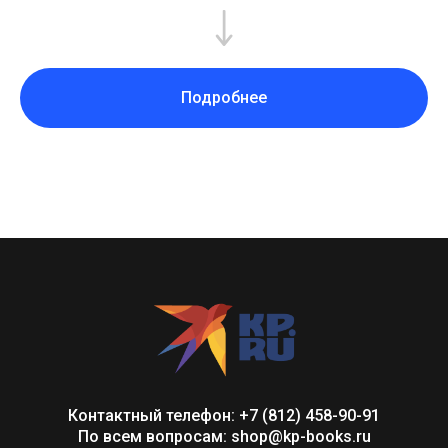
Подробнее
Контактный телефон: +7 (812) 458-90-91
По всем вопросам: shop@kp-books.ru