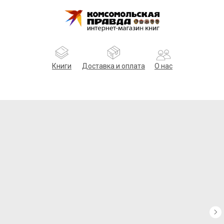
Книги
Доставка и оплата
О нас