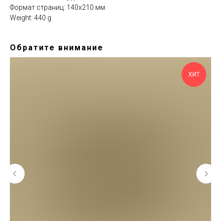
Формат страниц: 140х210 мм
Weight: 440 g
Обратите внимание
ХИТ