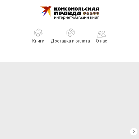
Книги
Доставка и оплата
О нас