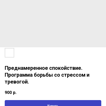
Преднамеренное спокойствие.
Программа борьбы со стрессом и
тревогой.
900
р.