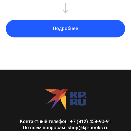
Подробнее
Контактный телефон: +7 (812) 458-90-91
По всем вопросам: shop@kp-books.ru