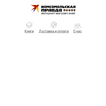
Книги
Доставка и оплата
О нас