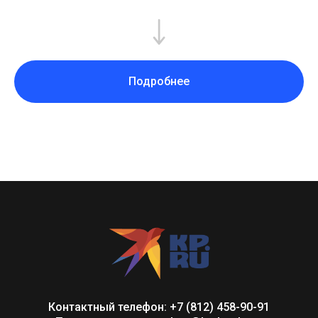
Подробнее
Контактный телефон: +7 (812) 458-90-91