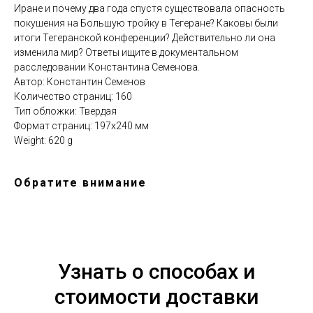
Иране и почему два года спустя существовала опасность
покушения на Большую тройку в Тегеране? Каковы были
итоги Тегеранской конференции? Действительно ли она
изменила мир? Ответы ищите в документальном
расследовании Константина Семенова.
Автор: Константин Семенов
Количество страниц: 160
Тип обложки: Твердая
Формат страниц: 197х240 мм
Weight: 620 g
Обратите внимание
Узнать о способах и
стоимости доставки