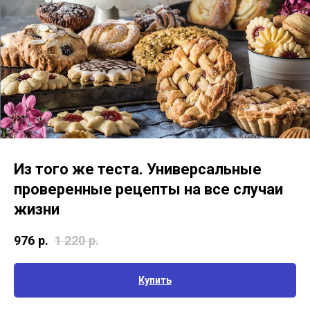
Из того же теста. Универсальные
проверенные рецепты на все случаи
жизни
976
р.
1 220
р.
Купить