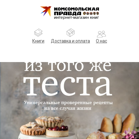
Книги
Доставка и оплата
О нас