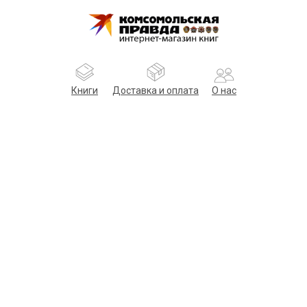
Книги
Доставка и оплата
О нас