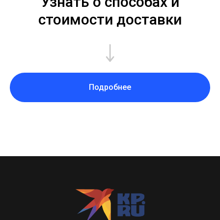
Узнать о способах и
стоимости доставки
Подробнее